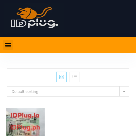
Default sorting